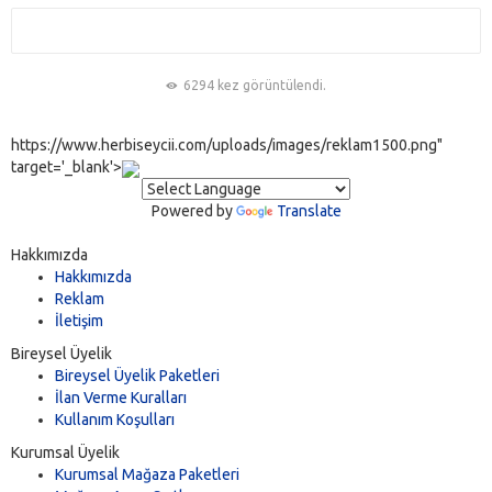
6294 kez görüntülendi.
https://www.herbiseycii.com/uploads/images/reklam1500.png"
target='_blank'>
Powered by
Translate
Hakkımızda
Hakkımızda
Reklam
İletişim
Bireysel Üyelik
Bireysel Üyelik Paketleri
İlan Verme Kuralları
Kullanım Koşulları
Kurumsal Üyelik
Kurumsal Mağaza Paketleri