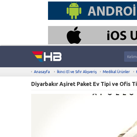
Anasayfa
İkinci El ve Sıfır Alışveriş
Medikal Ürünler
Diyarbakır Aşiret Paket Ev Tipi ve Ofis T