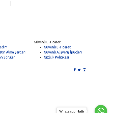
Güvenli E-Ticaret
edir?
Güvenli E-Ticaret
tın Alma Şartları
Güvenli Alışveriş İpuçları
an Sorular
Gizlilik Politikası
Whatsapp Hattı