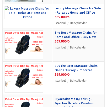
Luxury Massage Chairs for Sale
- Relax at Home and Office
369.000
İstanbul
Bahçelievler
The Best Massage Chairs for
Home and Office - Buy Now
369.000
İstanbul
Bahçelievler
Buy the Best Massage Chairs
Online Turkey - Importer
369.000
İstanbul
Bahçelievler
Diyarbakır Masaj Koltuğu
Fiyatları Ücretsiz Kurulum