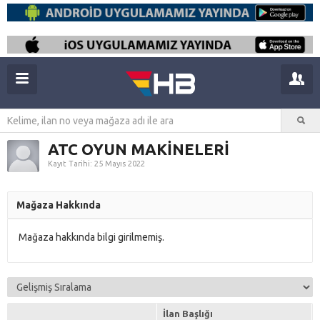
ATC OYUN MAKİNELERİ
Kayıt Tarihi: 25 Mayıs 2022
Mağaza Hakkında
Mağaza hakkında bilgi girilmemiş.
İlan Başlığı