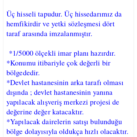
Üç hisseli tapudur. Üç hissedarımız da
hemfikirdir ve yetki sözleşmesi dört
taraf arasında imzalanmıştır.
*1/5000 ölçekli imar planı hazırdır.
*Konumu itibariyle çok değerli bir
bölgededir.
*Devlet hastanesinin arka tarafı olması
dışında ; devlet hastanesinin yanına
yapılacak alışveriş merkezi projesi de
değerine değer katacaktır.
*Yapılacak dairelerin satışı bulunduğu
bölge dolayısıyla oldukça hızlı olacaktır.