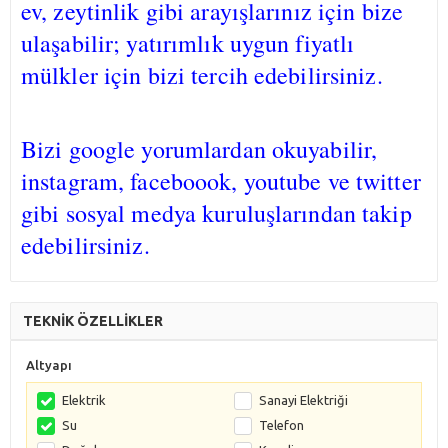
ev, zeytinlik gibi arayışlarınız için bize
ulaşabilir; yatırımlık uygun fiyatlı
mülkler için bizi tercih edebilirsiniz.
Bizi google yorumlardan okuyabilir,
instagram, faceboook, youtube ve twitter
gibi sosyal medya kuruluşlarından takip
edebilirsiniz.
TEKNİK ÖZELLİKLER
Altyapı
Elektrik
Sanayi Elektriği
Su
Telefon