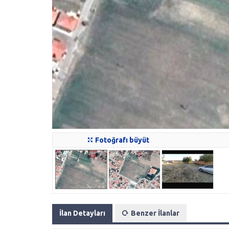
Fotoğrafı büyüt
İlan Detayları
Benzer İlanlar