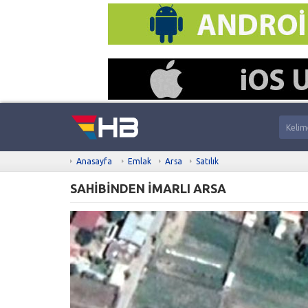
Anasayfa
Emlak
Arsa
Satılık
SAHİBİNDEN İMARLI ARSA