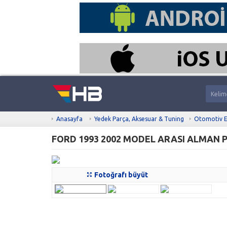
Anasayfa
Yedek Parça, Aksesuar & Tuning
Otomotiv E
FORD 1993 2002 MODEL ARASI ALMAN 
Fotoğrafı büyüt