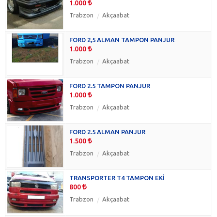
1.000
Trabzon
Akçaabat
FORD 2,5 ALMAN TAMPON PANJUR
1.000
Trabzon
Akçaabat
FORD 2.5 TAMPON PANJUR
1.000
Trabzon
Akçaabat
FORD 2.5 ALMAN PANJUR
1.500
Trabzon
Akçaabat
TRANSPORTER T4 TAMPON EKİ
800
Trabzon
Akçaabat