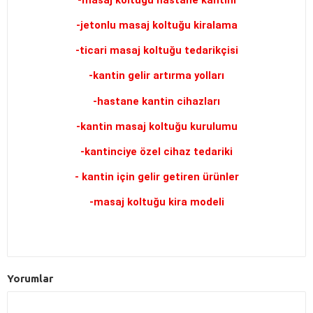
-jetonlu masaj koltuğu kiralama
-ticari masaj koltuğu tedarikçisi
-kantin gelir artırma yolları
-hastane kantin cihazları
-kantin masaj koltuğu kurulumu
-kantinciye özel cihaz tedariki
- kantin için gelir getiren ürünler
-masaj koltuğu kira modeli
Yorumlar