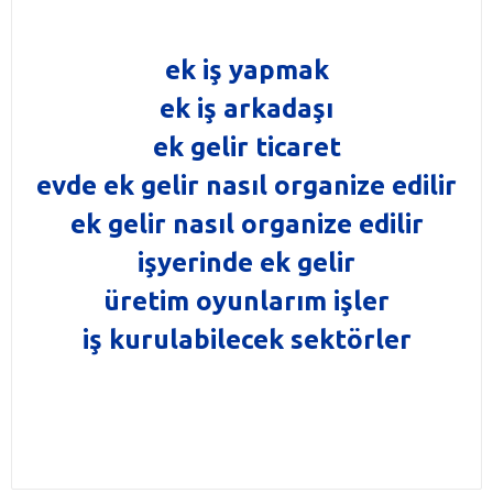
ek iş yapmak
ek iş arkadaşı
ek gelir ticaret
evde ek gelir nasıl organize edilir
ek gelir nasıl organize edilir
işyerinde ek gelir
üretim oyunlarım işler
iş kurulabilecek sektörler