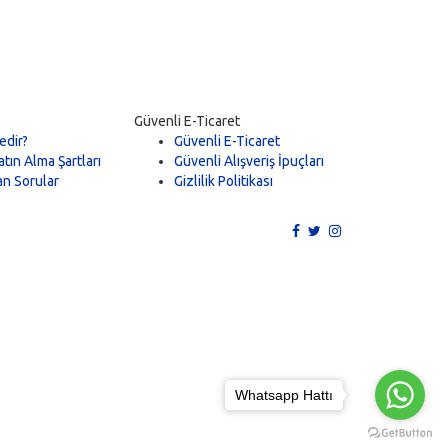
Güvenli E-Ticaret
edir?
Güvenli E-Ticaret
tın Alma Şartları
Güvenli Alışveriş İpuçları
an Sorular
Gizlilik Politikası
Whatsapp Hattı