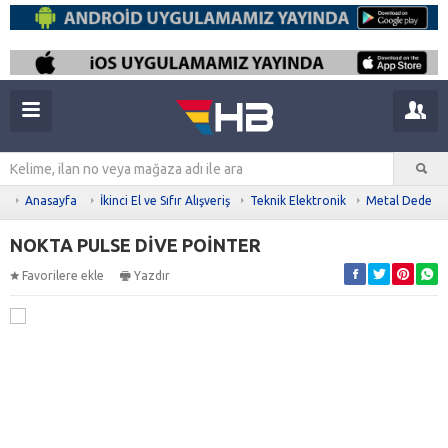
Anasayfa
İkinci El ve Sıfır Alışveriş
Teknik Elektronik
Metal Dedekt
NOKTA PULSE DİVE POİNTER
Favorilere ekle
Yazdır