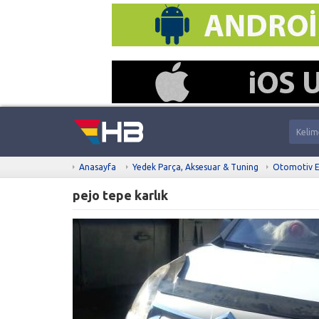
Anasayfa
Yedek Parça, Aksesuar & Tuning
Otomotiv E
pejo tepe karlık