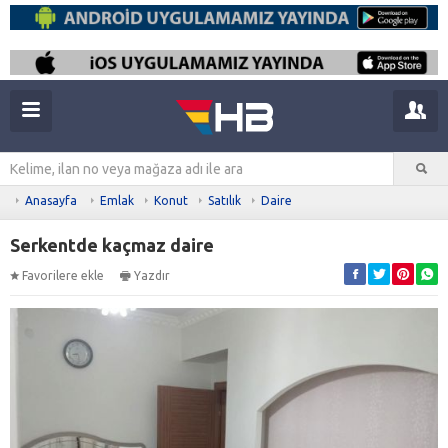
Anasayfa
Emlak
Konut
Satılık
Daire
Serkentde kaçmaz daire
Favorilere ekle
Yazdır