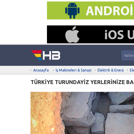
Anasayfa
İş Makineleri & Sanayi
Elektrik & Enerji
El
TÜRKİYE TURUNDAYİZ YERLERİNİZE BA