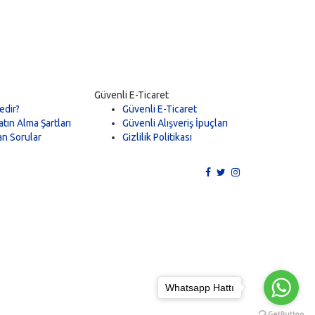
Güvenli E-Ticaret
edir?
Güvenli E-Ticaret
tın Alma Şartları
Güvenli Alışveriş İpuçları
an Sorular
Gizlilik Politikası
Whatsapp Hattı