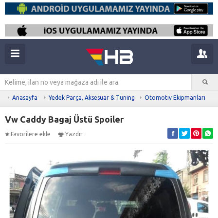
Anasayfa
Yedek Parça, Aksesuar & Tuning
Otomotiv Ekipmanları
Vw Caddy Bagaj Üstü Spoiler
Favorilere ekle
Yazdır