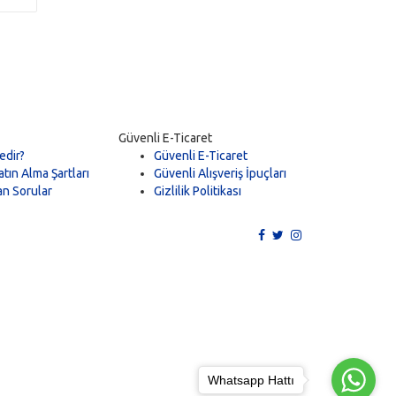
Güvenli E-Ticaret
edir?
Güvenli E-Ticaret
tın Alma Şartları
Güvenli Alışveriş İpuçları
an Sorular
Gizlilik Politikası
Whatsapp Hattı