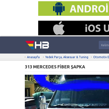
Anasayfa
Yedek Parça, Aksesuar & Tuning
Otomotiv E
313 MERCEDES FİBER ŞAPKA