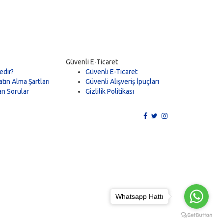
Güvenli E-Ticaret
edir?
Güvenli E-Ticaret
tın Alma Şartları
Güvenli Alışveriş İpuçları
an Sorular
Gizlilik Politikası
Whatsapp Hattı