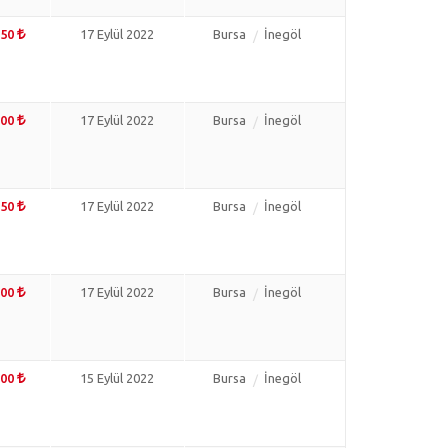
750
17 Eylül 2022
Bursa
İnegöl
000
17 Eylül 2022
Bursa
İnegöl
550
17 Eylül 2022
Bursa
İnegöl
500
17 Eylül 2022
Bursa
İnegöl
000
15 Eylül 2022
Bursa
İnegöl