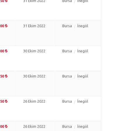
750
31 Ekim 2022
Bursa
İnegöl
500
31 Ekim 2022
Bursa
İnegöl
500
30 Ekim 2022
Bursa
İnegöl
750
30 Ekim 2022
Bursa
İnegöl
750
26 Ekim 2022
Bursa
İnegöl
000
26 Ekim 2022
Bursa
İnegöl