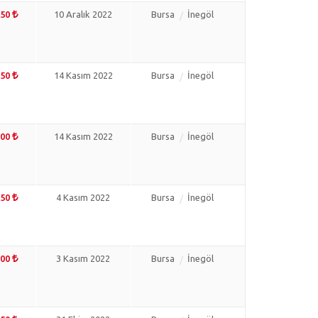
350
10 Aralık 2022
Bursa
İnegöl
150
14 Kasım 2022
Bursa
İnegöl
000
14 Kasım 2022
Bursa
İnegöl
250
4 Kasım 2022
Bursa
İnegöl
500
3 Kasım 2022
Bursa
İnegöl