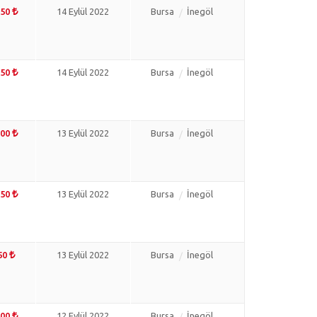
850
14 Eylül 2022
Bursa
İnegöl
350
14 Eylül 2022
Bursa
İnegöl
000
13 Eylül 2022
Bursa
İnegöl
750
13 Eylül 2022
Bursa
İnegöl
50
13 Eylül 2022
Bursa
İnegöl
000
12 Eylül 2022
Bursa
İnegöl