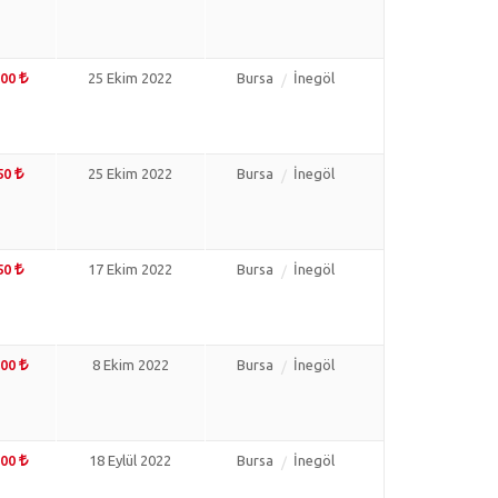
000
25 Ekim 2022
Bursa
İnegöl
50
25 Ekim 2022
Bursa
İnegöl
50
17 Ekim 2022
Bursa
İnegöl
000
8 Ekim 2022
Bursa
İnegöl
500
18 Eylül 2022
Bursa
İnegöl