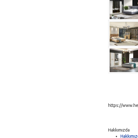
https://www.he
Hakkımızda
Hakkımız