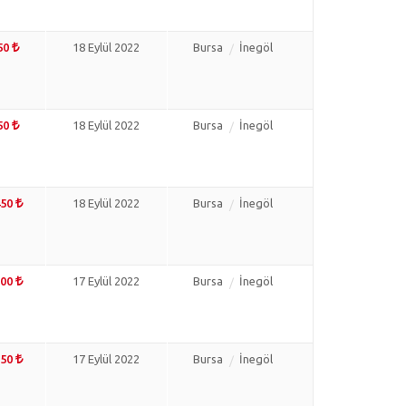
50
18 Eylül 2022
Bursa
İnegöl
50
18 Eylül 2022
Bursa
İnegöl
450
18 Eylül 2022
Bursa
İnegöl
100
17 Eylül 2022
Bursa
İnegöl
850
17 Eylül 2022
Bursa
İnegöl