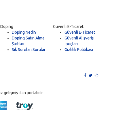
Doping
Güvenli E-Ticaret
Doping Nedir?
Güvenli E-Ticaret
Doping Satın Alma
Güvenli Alışveriş
Şartları
İpuçları
Sık Sorulan Sorular
Gizlilik Politikası
 gelişmiş ilan portalıdır.