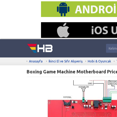
Anasayfa
İkinci El ve Sıfır Alışveriş
Hobi & Oyuncak
Boxing Game Machine Motherboard Price