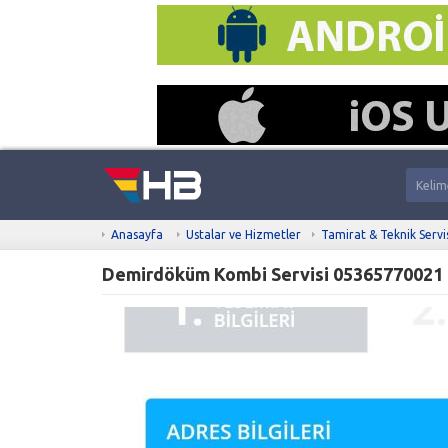
Anasayfa
Ustalar ve Hizmetler
Tamirat & Teknik Servi
Demirdöküm Kombi Servisi 05365770021