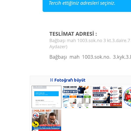
Fotoğrafı büyüt