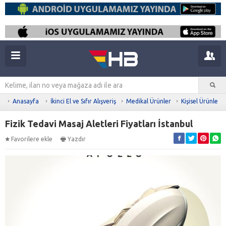
Anasayfa
İkinci El ve Sıfır Alışveriş
Medikal Ürünler
Kişisel Ürünler
Fizik Tedavi Masaj Aletleri Fiyatları İstanbul
Favorilere ekle
Yazdır