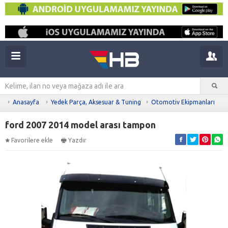
Anasayfa
Yedek Parça, Aksesuar & Tuning
Otomotiv Ekipmanları
ford 2007 2014 model arası tampon
Favorilere ekle
Yazdır