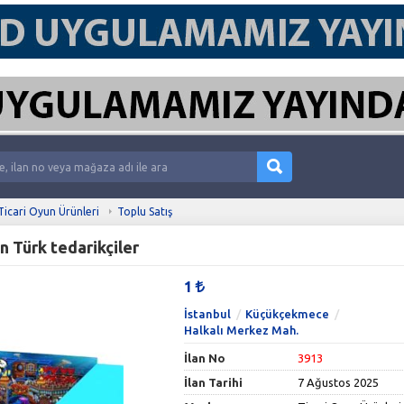
Ticari Oyun Ürünleri
Toplu Satış
 Türk tedarikçiler
1
İstanbul
Küçükçekmece
Halkalı Merkez Mah.
İlan No
3913
İlan Tarihi
7 Ağustos 2025