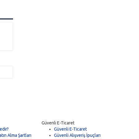
Güvenli E-Ticaret
edir?
Güvenli E-Ticaret
tın Alma Şartları
Güvenli Alışveriş İpuçları