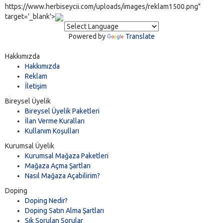
https://www.herbiseycii.com/uploads/images/reklam1500.png"
target='_blank'>
Powered by
Translate
Hakkımızda
Hakkımızda
Reklam
İletişim
Bireysel Üyelik
Bireysel Üyelik Paketleri
İlan Verme Kuralları
Kullanım Koşulları
Kurumsal Üyelik
Kurumsal Mağaza Paketleri
Mağaza Açma Şartları
Nasıl Mağaza Açabilirim?
Doping
Doping Nedir?
Doping Satın Alma Şartları
Sık Sorulan Sorular