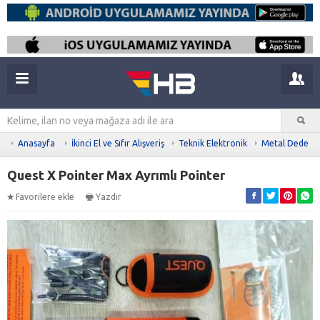
Anasayfa
İkinci El ve Sıfır Alışveriş
Teknik Elektronik
Metal Dedekt
Quest X Pointer Max Ayrımlı Pointer
Favorilere ekle
Yazdır