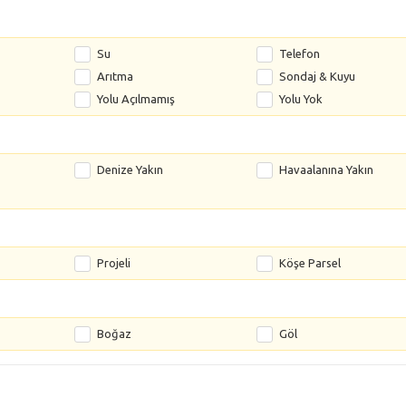
Su
Telefon
Arıtma
Sondaj & Kuyu
Yolu Açılmamış
Yolu Yok
Denize Yakın
Havaalanına Yakın
Projeli
Köşe Parsel
Boğaz
Göl