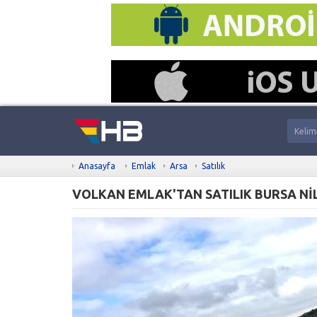
Anasayfa
Emlak
Arsa
Satılık
VOLKAN EMLAK'TAN SATILIK BURSA N