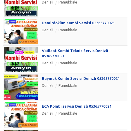
Denizli
Pamukkale
Demirdöküm Kombi Servisi 05365770021
Denizli
Pamukkale
Vaillant Kombi Teknik Servis Denizli
05365770021
Denizli
Pamukkale
Baymak Kombi Servisi Denizli 05365770021
Denizli
Pamukkale
ECA Kombi servisi Denizli 05365770021
Denizli
Pamukkale