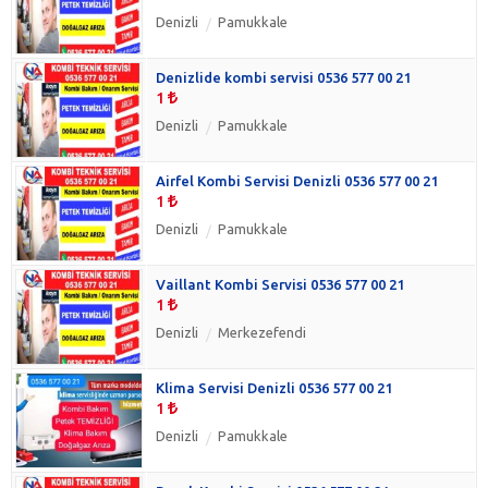
Denizli
Pamukkale
Denizlide kombi servisi 0536 577 00 21
1
Denizli
Pamukkale
Airfel Kombi Servisi Denizli 0536 577 00 21
1
Denizli
Pamukkale
Vaillant Kombi Servisi 0536 577 00 21
1
Denizli
Merkezefendi
Klima Servisi Denizli 0536 577 00 21
1
Denizli
Pamukkale