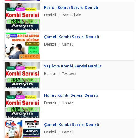
Ferroli Kombi Servisi Denizli
Denizli
Pamukkale
Çameli Kombi Servisi Denizli
Denizli
Çameli
Yeşilova Kombi Servisi Burdur
Burdur
Yeşilova
Honaz Kombi Servisi Denizli
Denizli
Honaz
Çameli Kombi Servisi Denizli
Denizli
Çameli