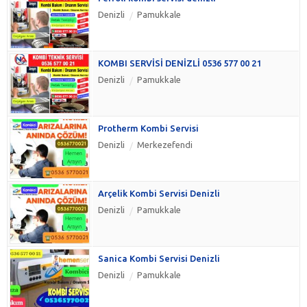
Denizli
Pamukkale
KOMBI SERVİSİ DENİZLİ 0536 577 00 21
Denizli
Pamukkale
Protherm Kombi Servisi
Denizli
Merkezefendi
Arçelik Kombi Servisi Denizli
Denizli
Pamukkale
Sanica Kombi Servisi Denizli
Denizli
Pamukkale