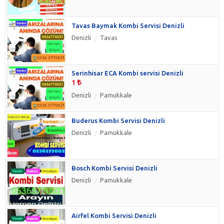
Tavas Baymak Kombi Servisi Denizli
Denizli
Tavas
Serinhisar ECA Kombi servisi Denizli
1
Denizli
Pamukkale
Buderus Kombi Servisi Denizli
Denizli
Pamukkale
Bosch Kombi Servisi Denizli
Denizli
Pamukkale
Airfel Kombi Servisi Denizli