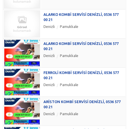
ALARKO KOMBİ SERVİSİ DENİZLİ, 0536 577
00 21
Denizli
Pamukkale
ALARKO KOMBİ SERVİSİ DENİZLİ, 0536 577
00 21
Denizli
Pamukkale
FERROLİ KOMBİ SERVİSİ DENİZLİ, 0536 577
00 21
Denizli
Pamukkale
ARİSTON KOMBİ SERVİSİ DENİZLİ, 0536 577
00 21
Denizli
Pamukkale