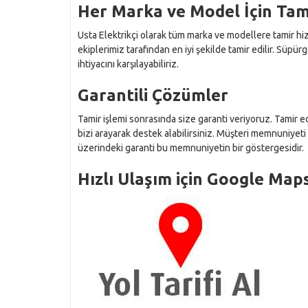
Her Marka ve Model İçin Tam
Usta Elektrikçi olarak tüm marka ve modellere tamir h
ekiplerimiz tarafından en iyi şekilde tamir edilir. Süpürg
ihtiyacını karşılayabiliriz.
Garantili Çözümler
Tamir işlemi sonrasında size garanti veriyoruz. Tamir e
bizi arayarak destek alabilirsiniz. Müşteri memnuniyeti
üzerindeki garanti bu memnuniyetin bir göstergesidir.
Hızlı Ulaşım için Google Maps