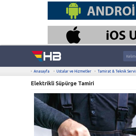
Anasayfa
Ustalar ve Hizmetler
Tamirat & Teknik Servi
Elektrikli Süpürge Tamiri