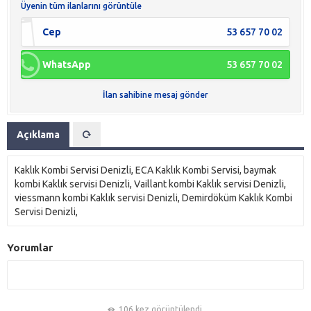
Üyenin tüm ilanlarını görüntüle
Cep
53 657 70 02
WhatsApp
53 657 70 02
İlan sahibine mesaj gönder
Açıklama
Kaklık Kombi Servisi Denizli, ECA Kaklık Kombi Servisi, baymak
kombi Kaklık servisi Denizli, Vaillant kombi Kaklık servisi Denizli,
viessmann kombi Kaklık servisi Denizli, Demirdöküm Kaklık Kombi
Servisi Denizli,
Yorumlar
106 kez görüntülendi.