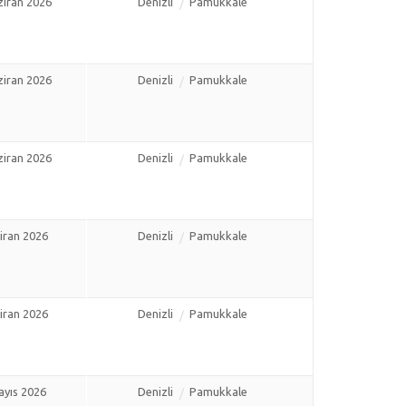
ziran 2026
Denizli
Pamukkale
ziran 2026
Denizli
Pamukkale
ziran 2026
Denizli
Pamukkale
iran 2026
Denizli
Pamukkale
iran 2026
Denizli
Pamukkale
ayıs 2026
Denizli
Pamukkale