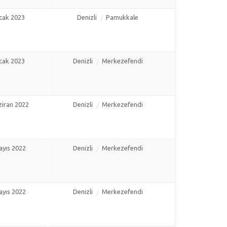
cak 2023
Denizli
Pamukkale
cak 2023
Denizli
Merkezefendi
ziran 2022
Denizli
Merkezefendi
ayıs 2022
Denizli
Merkezefendi
ayıs 2022
Denizli
Merkezefendi