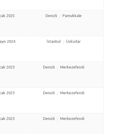
cak 2025
Denizli
Pamukkale
ayıs 2024
İstanbul
Üsküdar
cak 2023
Denizli
Merkezefendi
cak 2023
Denizli
Merkezefendi
cak 2023
Denizli
Merkezefendi