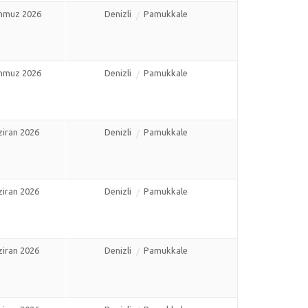
mmuz 2026
Denizli
Pamukkale
mmuz 2026
Denizli
Pamukkale
ziran 2026
Denizli
Pamukkale
ziran 2026
Denizli
Pamukkale
ziran 2026
Denizli
Pamukkale