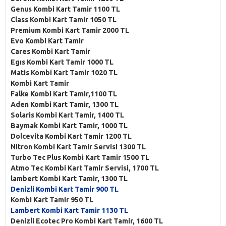
Genus Kombi Kart Tamir 1100 TL
Class Kombi Kart Tamir 1050 TL
Premium Kombi Kart Tamir 2000 TL
Evo Kombi Kart Tamir
Cares Kombi Kart Tamir
Egıs Kombi Kart Tamir 1000 TL
Matis Kombi Kart Tamir 1020 TL
Kombi Kart Tamir
Falke Kombi Kart Tamir,1100 TL
Aden Kombi Kart Tamir, 1300 TL
Solaris Kombi Kart Tamir, 1400 TL
Baymak Kombi Kart Tamir, 1000 TL
Dolcevita Kombi Kart Tamir 1200 TL
Nitron Kombi Kart Tamir Servisi 1300 TL
Turbo Tec Plus Kombi Kart Tamir 1500 TL
Atmo Tec Kombi Kart Tamir Servisi, 1700 TL
lambert Kombi Kart Tamir, 1300 TL
Denizli Kombi Kart Tamir 900 TL
Kombi Kart Tamir 950 TL
Lambert Kombi Kart Tamir 1130 TL
Denizli Ecotec Pro Kombi Kart Tamir, 1600 TL