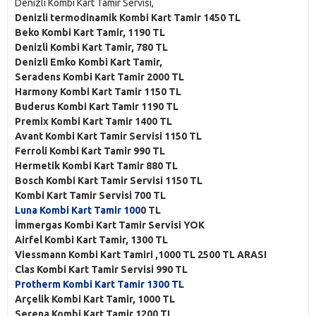
Denizli Kombi Kart Tamir Servisi,
Denizli termodinamik Kombi Kart Tamir 1450 TL
Beko Kombi Kart Tamir, 1190 TL
Denizli Kombi Kart Tamir, 780 TL
Denizli Emko Kombi Kart Tamir,
Seradens Kombi Kart Tamir 2000 TL
Harmony Kombi Kart Tamir 1150 TL
Buderus Kombi Kart Tamir 1190 TL
Premix Kombi Kart Tamir 1400 TL
Avant Kombi Kart Tamir Servisi 1150 TL
Ferroli Kombi Kart Tamir 990 TL
Hermetik Kombi Kart Tamir 880 TL
Bosch Kombi Kart Tamir Servisi 1150 TL
Kombi Kart Tamir Servisi 700 TL
Luna Kombi Kart Tamir 100
0 TL
İmmergas Kombi Kart Tamir Servisi YOK
Airfel Kombi Kart Tamir, 1300 TL
Viessmann Kombi Kart Tamiri ,1000 TL 2500 TL ARASI
Clas Kombi Kart Tamir Servisi 990 TL
Protherm Kombi Kart Tamir 1300 TL
Arçelik Kombi Kart Tamir, 1000 TL
Serena Kombi Kart Tamir 1200 TL