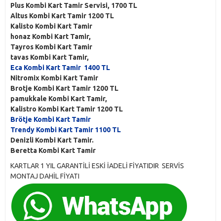
Plus Kombi Kart Tamir Servisi, 1700 TL
Altus Kombi Kart Tamir 1200 TL
Kalisto Kombi Kart Tamir
honaz Kombi Kart Tamir,
Tayros Kombi Kart Tamir
tavas Kombi Kart Tamir,
Eca Kombi Kart Tamir 1400 TL
Nitromix Kombi Kart Tamir
Brotje Kombi Kart Tamir 1200 TL
pamukkale Kombi Kart Tamir,
Kalistro Kombi Kart Tamir 1200 TL
Brötje Kombi Kart Tamir
Trendy Kombi Kart Tamir 1100 TL
Denizli Kombi Kart Tamir.
Beretta Kombi Kart Tamir
KARTLAR 1 YIL GARANTİLİ ESKİ İADELİ FİYATIDIR SERVİS
MONTAJ DAHİL FİYATI