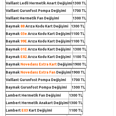
Vaillant Ledli Hermetik Anart Değişimi
1300 TL
Vaillant Gurunfost Pompa Değişimi
1700 TL
Vaillant Hermetik Fan Değişimi
1300 TL
Baymak
88
Arıza Kodu Kart Değişimi
1300 TL
Baymak
03e
Arıza Kodu Kart Değişimi
1100 TL
Baymak
99E
Arıza Kodu Kart Değişimi
1100 TL
Baymak
01E
Arıza Kodu Kart Değişimi
1300 TL
Baymak
E82
Arıza Kodu Kart Değişimi
1100 TL
Baymak
Novedans Extra Kart
Değişimi
1900 TL
Baymak
Novedans Extra Fan
Değişimi
1900 TL
Vaillant Gurunfost Pompa Değişimi
1700 TL
Baymak Gurunfost Pompa Değişimi
1300 TL
Lambert Hermetik Fan Değişimi
1300 TL
Lambert Hermetik Anakart Değişimi
1300 TL
Lambert
E03
Kart Değişimi
1100 TL