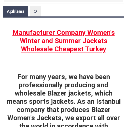
Açıklama
Manufacturer Company Women's
Winter and Summer Jackets
Wholesale Cheapest Turkey
For many years, we have been
professionally producing and
wholesale Blazer jackets, which
means sports jackets. As an Istanbul
company that produces Blazer
Women's Jackets, we export all over
the world in accordance with