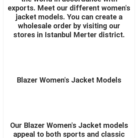
exports. Meet our different women's
jacket models. You can create a
wholesale order by visiting our
stores in Istanbul Merter district.
Blazer Women's Jacket Models
Our Blazer Women's Jacket models
appeal to both sports and classic