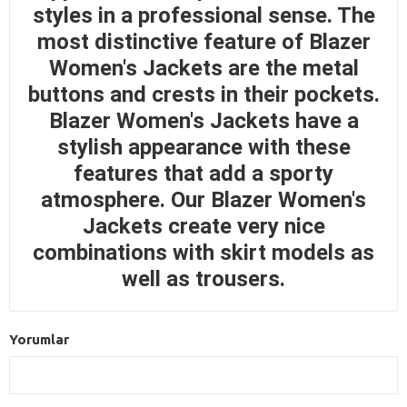
styles in a professional sense. The
most distinctive feature of Blazer
Women's Jackets are the metal
buttons and crests in their pockets.
Blazer Women's Jackets have a
stylish appearance with these
features that add a sporty
atmosphere. Our Blazer Women's
Jackets create very nice
combinations with skirt models as
well as trousers.
Yorumlar