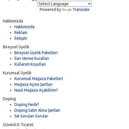
Powered by
Translate
Hakkımızda
Hakkımızda
Reklam
İletişim
Bireysel Üyelik
Bireysel Üyelik Paketleri
İlan Verme Kuralları
Kullanım Koşulları
Kurumsal Üyelik
Kurumsal Mağaza Paketleri
Mağaza Açma Şartları
Nasıl Mağaza Açabilirim?
Doping
Doping Nedir?
Doping Satın Alma Şartları
Sık Sorulan Sorular
Güvenli E-Ticaret