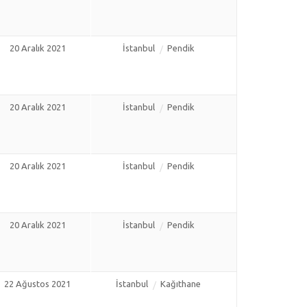
20 Aralık 2021
İstanbul
Pendik
20 Aralık 2021
İstanbul
Pendik
20 Aralık 2021
İstanbul
Pendik
20 Aralık 2021
İstanbul
Pendik
22 Ağustos 2021
İstanbul
Kağıthane