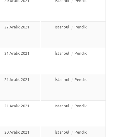
29 Aralık 2021
İstanbul
Pendik
27 Aralık 2021
İstanbul
Pendik
21 Aralık 2021
İstanbul
Pendik
21 Aralık 2021
İstanbul
Pendik
21 Aralık 2021
İstanbul
Pendik
20 Aralık 2021
İstanbul
Pendik