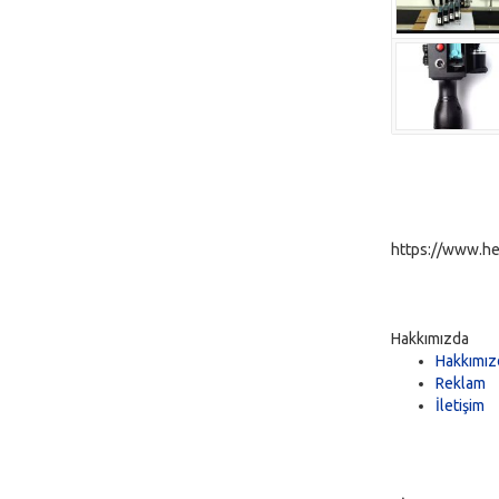
https://www.he
Hakkımızda
Hakkımız
Reklam
İletişim