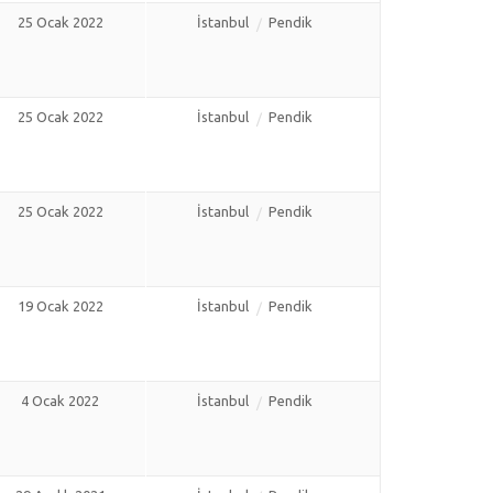
25 Ocak 2022
İstanbul
Pendik
25 Ocak 2022
İstanbul
Pendik
25 Ocak 2022
İstanbul
Pendik
19 Ocak 2022
İstanbul
Pendik
4 Ocak 2022
İstanbul
Pendik