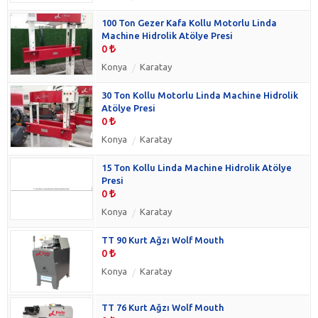
100 Ton Gezer Kafa Kollu Motorlu Linda
Machine Hidrolik Atölye Presi
0
Konya
Karatay
30 Ton Kollu Motorlu Linda Machine Hidrolik
Atölye Presi
0
Konya
Karatay
15 Ton Kollu Linda Machine Hidrolik Atölye
Presi
0
Konya
Karatay
TT 90 Kurt Ağzı Wolf Mouth
0
Konya
Karatay
TT 76 Kurt Ağzı Wolf Mouth