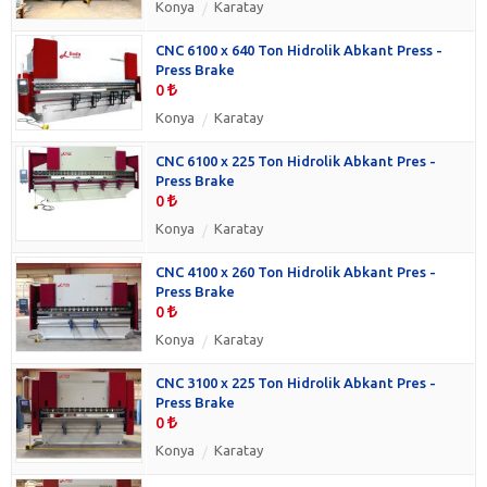
Konya
Karatay
CNC 6100 x 640 Ton Hidrolik Abkant Press -
Press Brake
0
Konya
Karatay
CNC 6100 x 225 Ton Hidrolik Abkant Pres -
Press Brake
0
Konya
Karatay
CNC 4100 x 260 Ton Hidrolik Abkant Pres -
Press Brake
0
Konya
Karatay
CNC 3100 x 225 Ton Hidrolik Abkant Pres -
Press Brake
0
Konya
Karatay