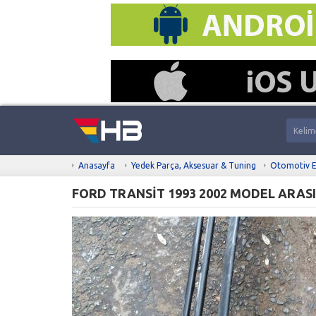
Anasayfa
Yedek Parça, Aksesuar & Tuning
Otomotiv E
FORD TRANSİT 1993 2002 MODEL ARAS