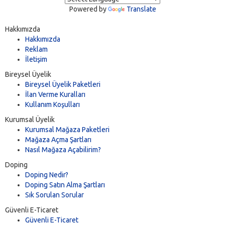
Powered by
Translate
Hakkımızda
Hakkımızda
Reklam
İletişim
Bireysel Üyelik
Bireysel Üyelik Paketleri
İlan Verme Kuralları
Kullanım Koşulları
Kurumsal Üyelik
Kurumsal Mağaza Paketleri
Mağaza Açma Şartları
Nasıl Mağaza Açabilirim?
Doping
Doping Nedir?
Doping Satın Alma Şartları
Sık Sorulan Sorular
Güvenli E-Ticaret
Güvenli E-Ticaret