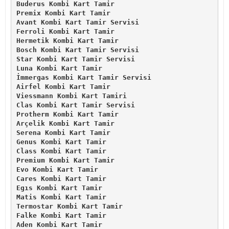
Buderus Kombi Kart Tamir
Premix Kombi Kart Tamir
Avant Kombi Kart Tamir Servisi
Ferroli Kombi Kart Tamir
Hermetik Kombi Kart Tamir
Bosch Kombi Kart Tamir Servisi
Star Kombi Kart Tamir Servisi
Luna Kombi Kart Tamir
İmmergas Kombi Kart Tamir Servisi
Airfel Kombi Kart Tamir
Viessmann Kombi Kart Tamiri
Clas Kombi Kart Tamir Servisi
Protherm Kombi Kart Tamir
Arçelik Kombi Kart Tamir
Serena Kombi Kart Tamir
Genus Kombi Kart Tamir
Class Kombi Kart Tamir
Premium Kombi Kart Tamir
Evo Kombi Kart Tamir
Cares Kombi Kart Tamir
Egıs Kombi Kart Tamir
Matis Kombi Kart Tamir
Termostar Kombi Kart Tamir
Falke Kombi Kart Tamir
Aden Kombi Kart Tamir