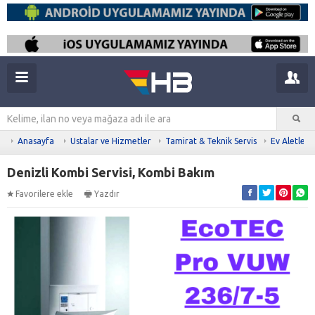
Anasayfa
Ustalar ve Hizmetler
Tamirat & Teknik Servis
Ev Aletleri
Denizli Kombi Servisi, Kombi Bakım
Favorilere ekle
Yazdır