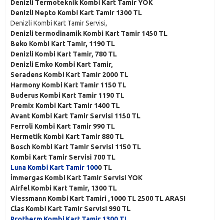
Denizli Termoteknik Kombi Kart Tamir YOK
Denizli Nepto Kombi Kart Tamir 1300 TL
Denizli Kombi Kart Tamir Servisi,
Denizli termodinamik Kombi Kart Tamir 1450 TL
Beko Kombi Kart Tamir, 1190 TL
Denizli Kombi Kart Tamir, 780 TL
Denizli Emko Kombi Kart Tamir,
Seradens Kombi Kart Tamir 2000 TL
Harmony Kombi Kart Tamir 1150 TL
Buderus Kombi Kart Tamir 1190 TL
Premix Kombi Kart Tamir 1400 TL
Avant Kombi Kart Tamir Servisi 1150 TL
Ferroli Kombi Kart Tamir 990 TL
Hermetik Kombi Kart Tamir 880 TL
Bosch Kombi Kart Tamir Servisi 1150 TL
Kombi Kart Tamir Servisi 700 TL
Luna Kombi Kart Tamir 100
0 TL
İmmergas Kombi Kart Tamir Servisi YOK
Airfel Kombi Kart Tamir, 1300 TL
Viessmann Kombi Kart Tamiri ,1000 TL 2500 TL ARASI
Clas Kombi Kart Tamir Servisi 990 TL
Protherm Kombi Kart Tamir 1300 TL