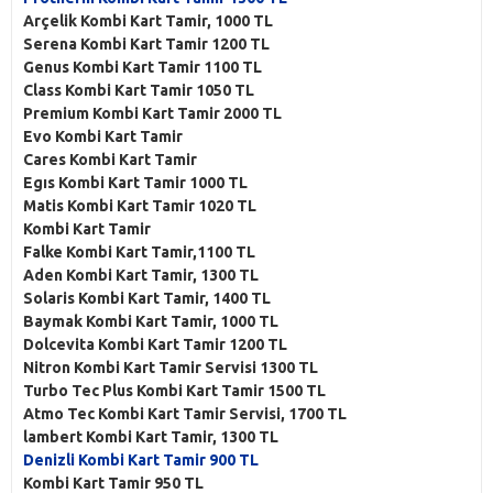
Arçelik Kombi Kart Tamir, 1000 TL
Serena Kombi Kart Tamir 1200 TL
Genus Kombi Kart Tamir 1100 TL
Class Kombi Kart Tamir 1050 TL
Premium Kombi Kart Tamir 2000 TL
Evo Kombi Kart Tamir
Cares Kombi Kart Tamir
Egıs Kombi Kart Tamir 1000 TL
Matis Kombi Kart Tamir 1020 TL
Kombi Kart Tamir
Falke Kombi Kart Tamir,1100 TL
Aden Kombi Kart Tamir, 1300 TL
Solaris Kombi Kart Tamir, 1400 TL
Baymak Kombi Kart Tamir, 1000 TL
Dolcevita Kombi Kart Tamir 1200 TL
Nitron Kombi Kart Tamir Servisi 1300 TL
Turbo Tec Plus Kombi Kart Tamir 1500 TL
Atmo Tec Kombi Kart Tamir Servisi, 1700 TL
lambert Kombi Kart Tamir, 1300 TL
Denizli Kombi Kart Tamir 900 TL
Kombi Kart Tamir 950 TL