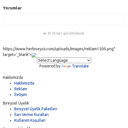
Yorumlar
8120 kez görüntülendi.
https://www.herbiseycii.com/uploads/images/reklam1500.png"
target='_blank'>
Powered by
Translate
Hakkımızda
Hakkımızda
Reklam
İletişim
Bireysel Üyelik
Bireysel Üyelik Paketleri
İlan Verme Kuralları
Kullanım Koşulları